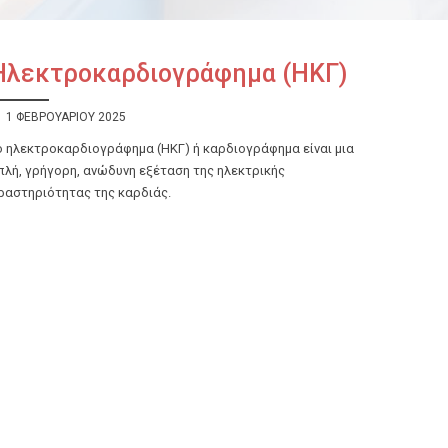
Ηλεκτροκαρδιογράφημα (ΗΚΓ)
1 ΦΕΒΡΟΥΑΡΊΟΥ 2025
ο ηλεκτροκαρδιογράφημα (ΗΚΓ) ή καρδιογράφημα είναι μια
πλή, γρήγορη, ανώδυνη εξέταση της ηλεκτρικής
ραστηριότητας της καρδιάς.