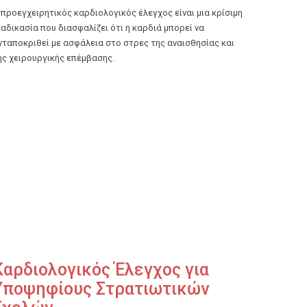
 προεγχειρητικός καρδιολογικός έλεγχος είναι μια κρίσιμη
ιαδικασία που διασφαλίζει ότι η καρδιά μπορεί να
νταποκριθεί με ασφάλεια στο στρες της αναισθησίας και
ης χειρουργικής επέμβασης.
Καρδιολογικός Έλεγχος για
Υποψηφίους Στρατιωτικών