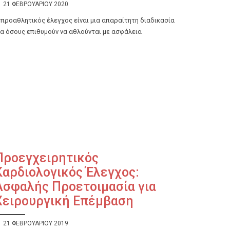
21 ΦΕΒΡΟΥΑΡΊΟΥ 2020
 προαθλητικός έλεγχος είναι μια απαραίτητη διαδικασία
ια όσους επιθυμούν να αθλούνται με ασφάλεια
Προεγχειρητικός
Καρδιολογικός Έλεγχος:
Ασφαλής Προετοιμασία για
Χειρουργική Επέμβαση
21 ΦΕΒΡΟΥΑΡΊΟΥ 2019