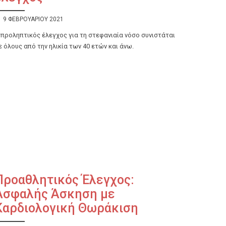
9 ΦΕΒΡΟΥΑΡΊΟΥ 2021
 προληπτικός έλεγχος για τη στεφανιαία νόσο συνιστάται
ε όλους από την ηλικία των 40 ετών και άνω.
Προαθλητικός Έλεγχος:
Ασφαλής Άσκηση με
Καρδιολογική Θωράκιση