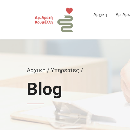
Αρχική
Δρ. Αρ
Αρχική
Υπηρεσίες /
Blog