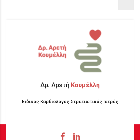
Δρ. Αρετή
Κουμέλλη
Ειδικός Καρδιολόγος Στρατιωτικός Ιατρός