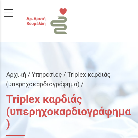
Αρχική
Υπηρεσίες / Triplex καρδιάς
(υπερηχοκαρδιογράφημα) /
Triplex καρδιάς
(υπερηχοκαρδιογράφημα
)