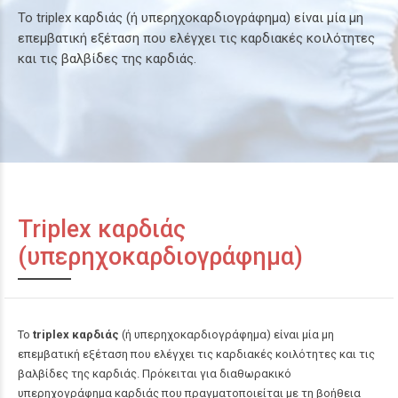
Το triplex καρδιάς (ή υπερηχοκαρδιογράφημα) είναι μία μη
επεμβατική εξέταση που ελέγχει τις καρδιακές κοιλότητες
και τις βαλβίδες της καρδιάς.
Triplex καρδιάς
(υπερηχοκαρδιογράφημα)
Το
triplex καρδιάς
(ή υπερηχοκαρδιογράφημα) είναι μία μη
επεμβατική εξέταση που ελέγχει τις καρδιακές κοιλότητες και τις
βαλβίδες της καρδιάς. Πρόκειται για διαθωρακικό
υπερηχογράφημα καρδιάς που πραγματοποιείται με τη βοήθεια