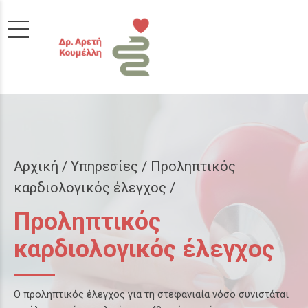
Αρχική
Υπηρεσίες / Προληπτικός
καρδιολογικός έλεγχος /
Προληπτικός
καρδιολογικός έλεγχος
Ο προληπτικός έλεγχος για τη στεφανιαία νόσο συνιστάται