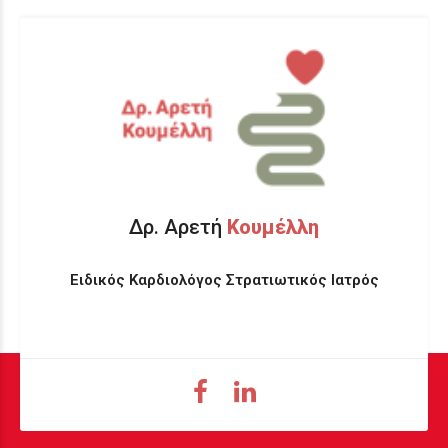
Δρ. Αρετή
Κουμέλλη
Ειδικός Καρδιολόγος Στρατιωτικός Ιατρός