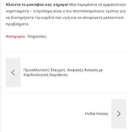
Κλείστε το ραντεβού σας σήμερα!
Μην περιμένετε να εμφανιστούν
συμπτώματα – η πρόληψη είναι ο πιο αποτελεσματικός τρόπος για
να διατηρήσετε την καρδιά σας υγιή και να αποφύγετε μελλοντικά
προβλήματα.
Κατηγορία
Υπηρεσίες
Προαθλητικός Έλεγχος: Ασφαλής Άσκηση με
Καρδιολογική Θωράκιση
Holter πίεσης